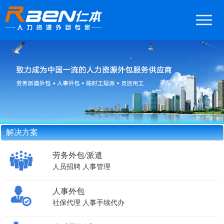
解决方案
劳务外包/派遣
人员招聘
人事管理
人事外包
社保代理
人事手续代办