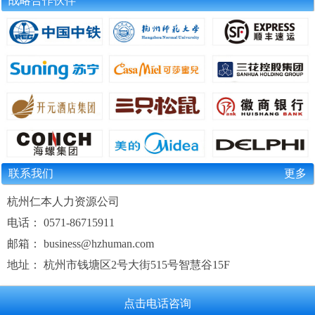
战略合作伙伴
联系我们
更多
杭州仁本人力资源公司
电话： 0571-86715911
邮箱： business@hzhuman.com
地址： 杭州市钱塘区2号大街515号智慧谷15F
点击电话咨询