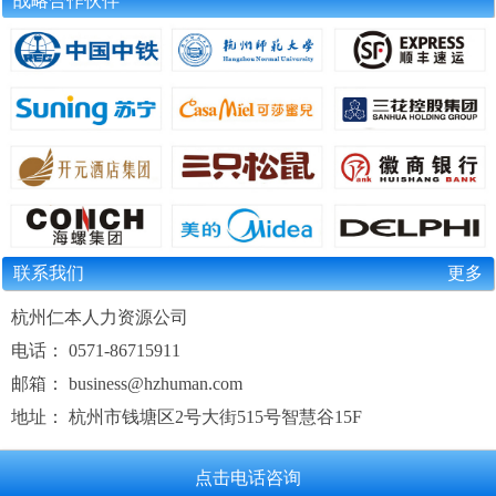
战略合作伙伴
联系我们
更多
杭州仁本人力资源公司
电话： 0571-86715911
邮箱： business@hzhuman.com
地址： 杭州市钱塘区2号大街515号智慧谷15F
点击电话咨询