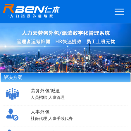
解决方案
劳务外包/派遣
人员招聘
人事管理
人事外包
社保代理
人事手续代办