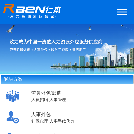
解决方案
劳务外包/派遣
人员招聘
人事管理
人事外包
社保代理
人事手续代办