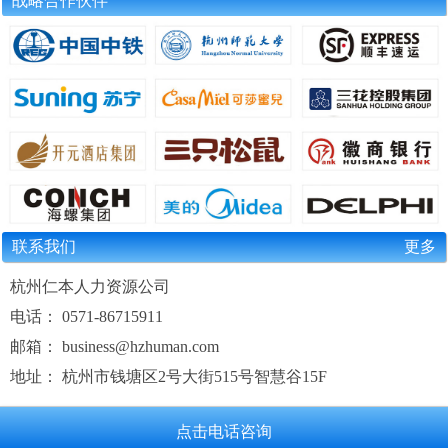
战略合作伙伴
联系我们
更多
杭州仁本人力资源公司
电话： 0571-86715911
邮箱： business@hzhuman.com
地址： 杭州市钱塘区2号大街515号智慧谷15F
点击电话咨询